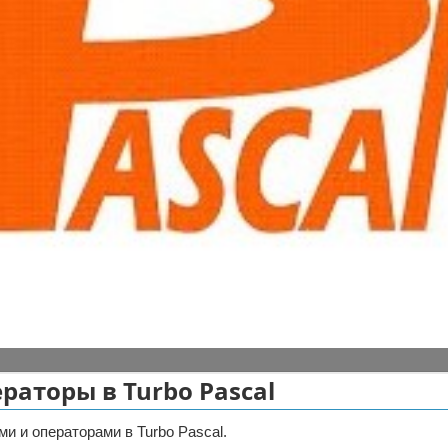
раторы в Turbo Pascal
и и операторами в Turbo Pascal.