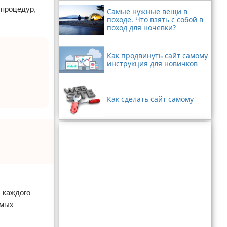
 процедур,
Самые нужные вещи в
походе. Что взять с собой в
поход для ночевки?
Как продвинуть сайт самому
инструкция для новичков
Как сделать сайт самому
л каждого
имых