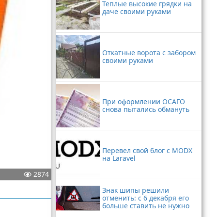
Теплые высокие грядки на
даче своими руками
Откатные ворота с забором
своими руками
При оформлении ОСАГО
снова пытались обмануть
Перевел свой блог с MODX
на Laravel
2874
Знак шипы решили
отменить: с 6 декабря его
больше ставить не нужно