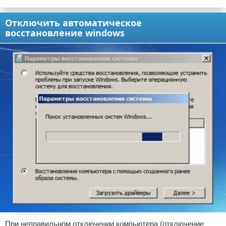
Отключить автоматическое
восстановление windows
При неправильном отключении компьютера (отключение