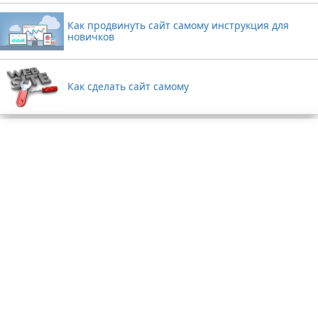
Как продвинуть сайт самому инструкция для
новичков
Как сделать сайт самому