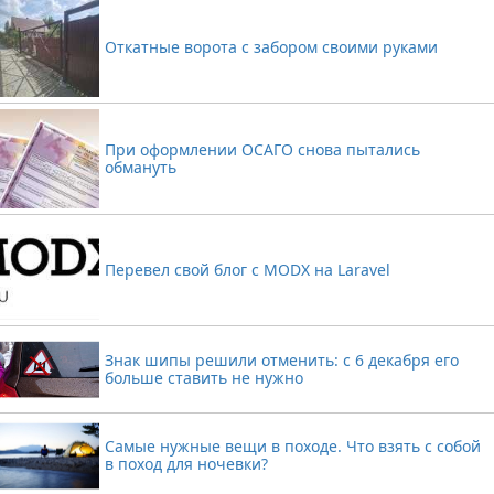
Откатные ворота с забором своими руками
При оформлении ОСАГО снова пытались
обмануть
Перевел свой блог с MODX на Laravel
Знак шипы решили отменить: с 6 декабря его
больше ставить не нужно
Самые нужные вещи в походе. Что взять с собой
в поход для ночевки?