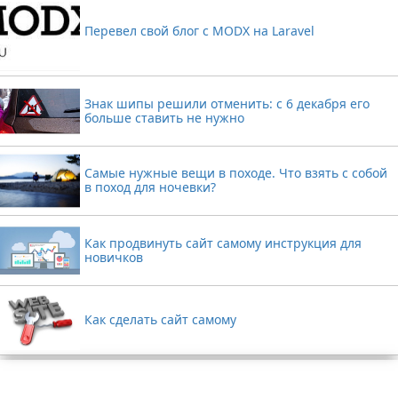
Перевел свой блог с MODX на Laravel
Знак шипы решили отменить: с 6 декабря его
больше ставить не нужно
Самые нужные вещи в походе. Что взять с собой
в поход для ночевки?
Как продвинуть сайт самому инструкция для
новичков
Как сделать сайт самому