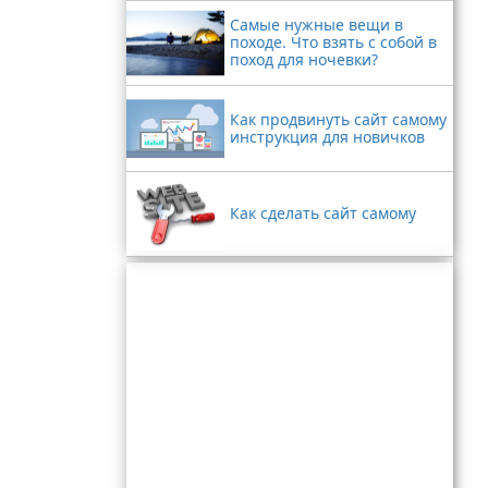
Самые нужные вещи в
походе. Что взять с собой в
поход для ночевки?
Как продвинуть сайт самому
инструкция для новичков
Как сделать сайт самому