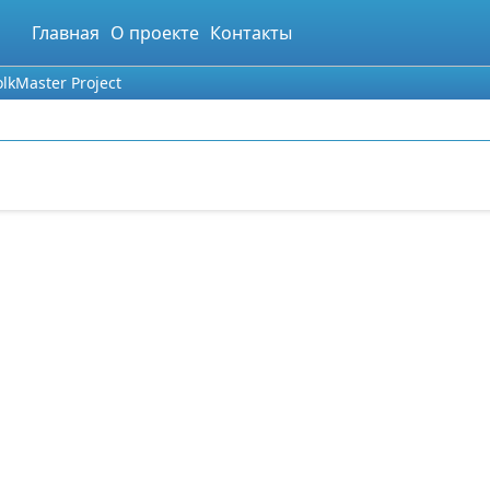
Главная
О проекте
Контакты
lkMaster Project