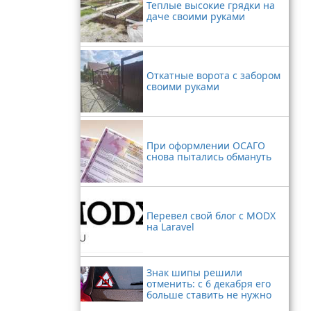
Теплые высокие грядки на
даче своими руками
Откатные ворота с забором
своими руками
При оформлении ОСАГО
снова пытались обмануть
Перевел свой блог с MODX
на Laravel
Знак шипы решили
отменить: с 6 декабря его
больше ставить не нужно