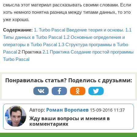
смысла этот материал рассказывать своими словами. Если
хоть немного понятна разница между типами данных, то это
уже хорошо.
Содержание:
1. Turbo Pascal Введение теория и основы.
1.1
Типы данных в Turbo Pascal
1.2 Основные определения и
операторы в Turbo Pascal
1.3 Структура программы в Turbo
Pascal
2 Практика
2.1 Практика Создание простой программы
Turbo Pascal
Понравилась статья? Поделись с друзьями:
Автор:
Роман Воропаев
15-09-2016 11:37
Жду ваши вопросы и мнения в
комментариях