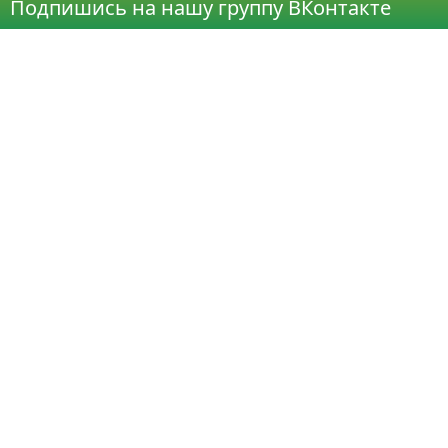
Подпишись на нашу группу ВКонтакте