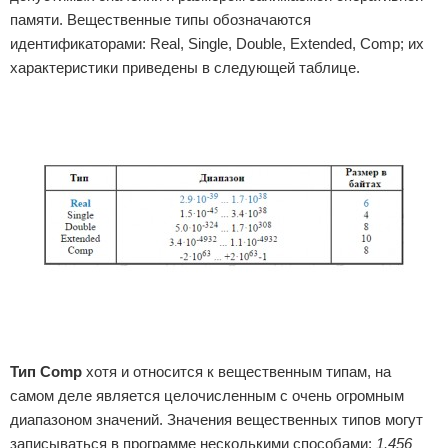
памяти. Вещественные типы обозначаются
идентификаторами: Real, Single, Double, Extended, Comp; их
характеристики приведены в следующей таблице.
Тип Comp
хотя и относится к вещественным типам, на
самом деле является целочисленным с очень огромным
диапазоном значений. Значения вещественных типов могут
записываться в программе несколькими способами:
1.456