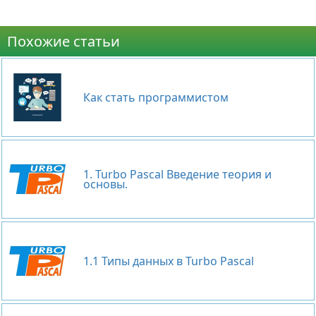
Похожие статьи
Как стать программистом
1. Turbo Pascal Введение теория и
основы.
1.1 Типы данных в Turbo Pascal