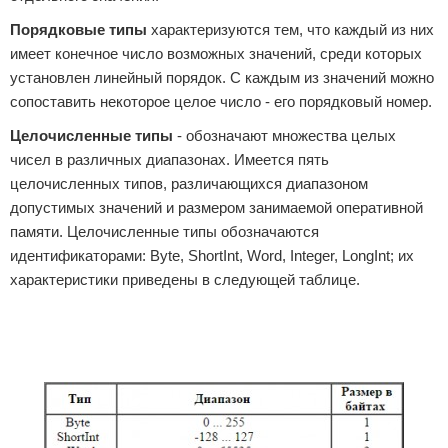
Порядковые типы
характеризуются тем, что каждый из них
имеет конечное число возможных значений, среди которых
установлен линейный порядок. С каждым из значений можно
сопоставить некоторое целое число - его порядковый номер.
Целочисленные типы
- обозначают множества целых
чисел в различных диапазонах. Имеется пять
целочисленных типов, различающихся диапазоном
допустимых значений и размером занимаемой оперативной
памяти. Целочисленные типы обозначаются
идентификаторами: Byte, ShortInt, Word, Integer, LongInt; их
характеристики приведены в следующей таблице.