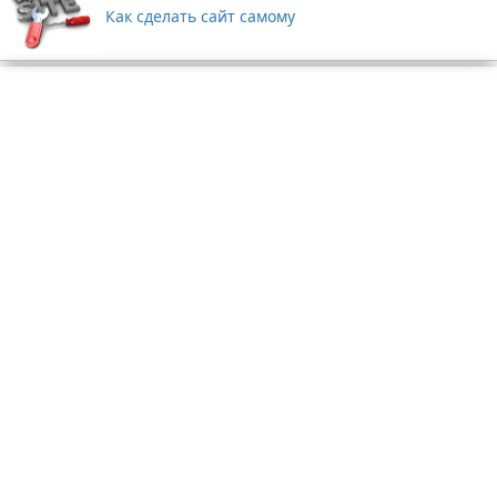
Как сделать сайт самому