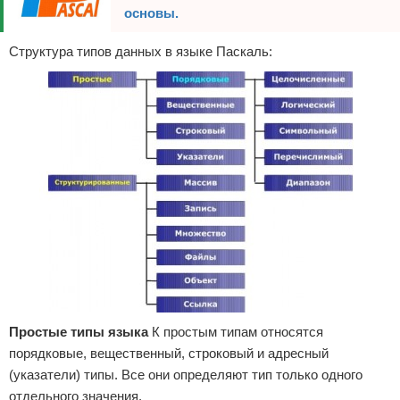
основы.
Структура типов данных в языке Паскаль:
Простые типы языка
К простым типам относятся
порядковые, вещественный, строковый и адресный
(указатели) типы. Все они определяют тип только одного
отдельного значения.