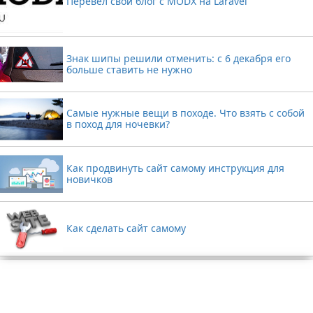
Перевел свой блог с MODX на Laravel
Знак шипы решили отменить: с 6 декабря его
больше ставить не нужно
Самые нужные вещи в походе. Что взять с собой
в поход для ночевки?
Как продвинуть сайт самому инструкция для
новичков
Как сделать сайт самому