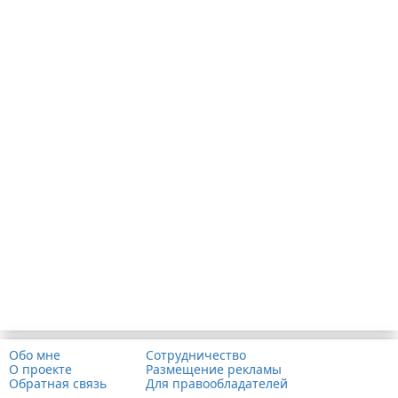
Обо мне
Сотрудничество
О проекте
Размещение рекламы
Обратная связь
Для правообладателей