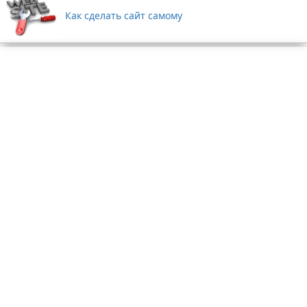
Как сделать сайт самому