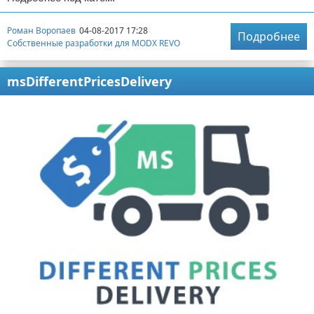
Роман Воропаев
04-08-2017 17:28
Подробнее
Собственные разработки для MODX REVO
msDifferentPricesDelivery