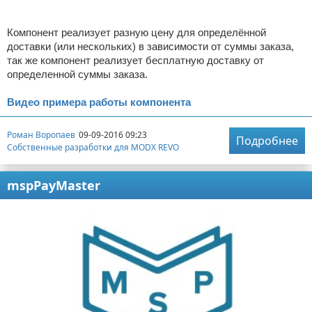
Компонент реализует разную цену для определённой
доставки (или нескольких) в зависимости от суммы заказа,
так же компонент реализует бесплатную доставку от
определенной суммы заказа.
Видео примера работы компонента
Роман Воропаев
09-09-2016 09:23
Подробнее
Собственные разработки для MODX REVO
mspPayMaster