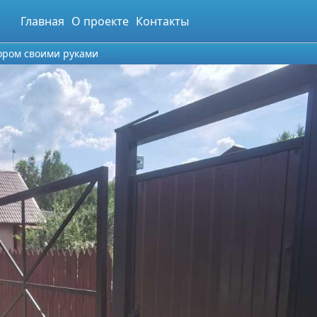
Главная
О проекте
Контакты
ором своими руками