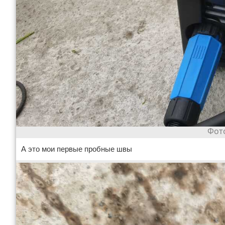
А это мои первые пробные швы