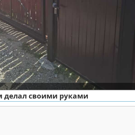
ом делал своими руками