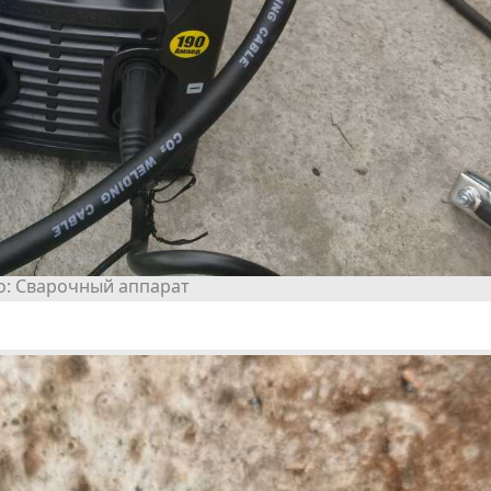
Сварочный аппарат