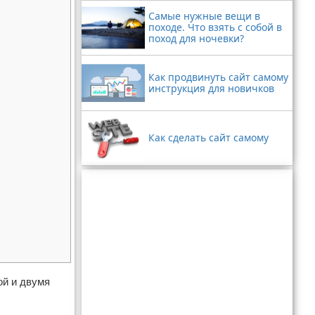
Самые нужные вещи в
походе. Что взять с собой в
поход для ночевки?
Как продвинуть сайт самому
инструкция для новичков
Как сделать сайт самому
ой и двумя