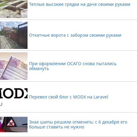
Теплые высокие грядки на даче своими руками
Откатные ворота с забором своими руками
При оформлении ОСАГО снова пытались
обмануть
Перевел свой блог с MODX на Laravel
Знак шипы решили отменить: с 6 декабря его
больше ставить не нужно