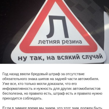
Год назад ввели бредовый штраф за отсутствие
обязательного знака шипов на задней части автомобиля.
Уже все, кто только могли доказали, что его
информативность и нужность для других автомобилистов
бесполезна, но правило есть, штраф есть и правило нужно
приходится соблюдать.
Если в зимнее время мы знаем, что этот знак должен быть