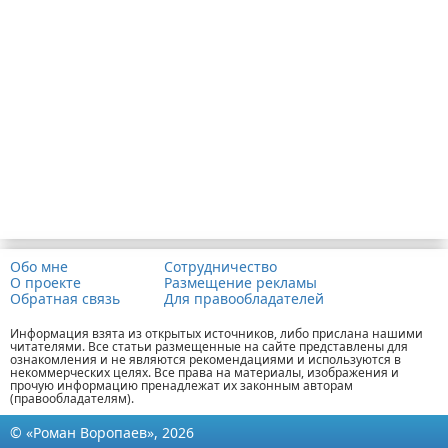
Обо мне
Сотрудничество
О проекте
Размещение рекламы
Обратная связь
Для правообладателей
Информация взята из открытых источников, либо прислана нашими
читателями. Все статьи размещенные на сайте представлены для
ознакомления и не являются рекомендациями и используются в
некоммерческих целях. Все права на материалы, изображения и
прочую информацию пренадлежат их законным авторам
(правообладателям).
© «Роман Воропаев», 2026