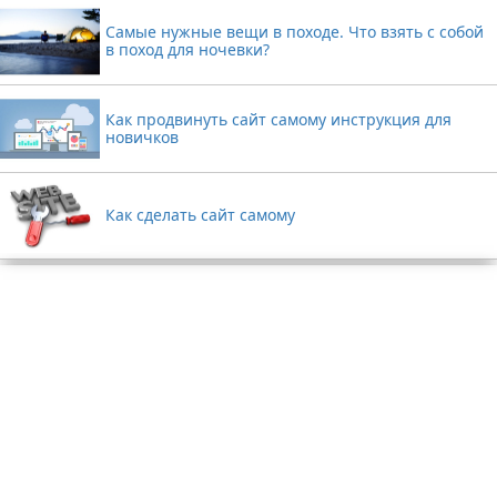
Самые нужные вещи в походе. Что взять с собой
в поход для ночевки?
Как продвинуть сайт самому инструкция для
новичков
Как сделать сайт самому