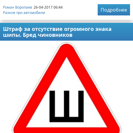
Роман Воропаев
26-04-2017 06:44
Подробнее
Разное про автомобили
Штраф за отсутствие огромного знака
шипы. Бред чиновников