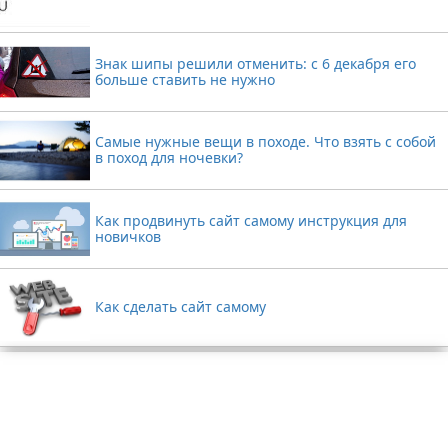
Знак шипы решили отменить: с 6 декабря его
больше ставить не нужно
Самые нужные вещи в походе. Что взять с собой
в поход для ночевки?
Как продвинуть сайт самому инструкция для
новичков
Как сделать сайт самому