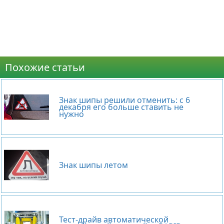
Похожие статьи
Знак шипы решили отменить: с 6
декабря его больше ставить не
нужно
Знак шипы летом
Тест-драйв автоматической