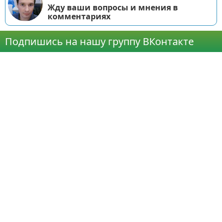
Жду ваши вопросы и мнения в
комментариях
Подпишись на нашу группу ВКонтакте