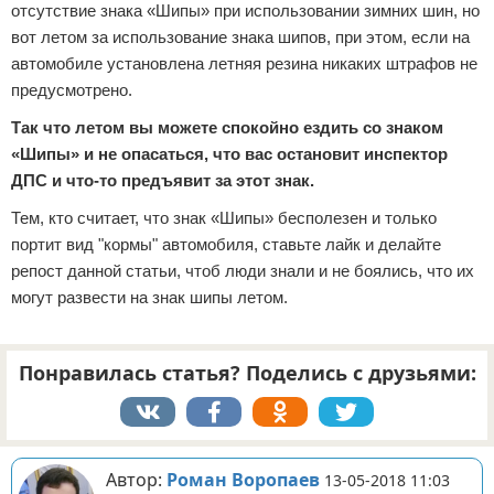
отсутствие знака «Шипы» при использовании зимних шин, но
вот летом за использование знака шипов, при этом, если на
автомобиле установлена летняя резина никаких штрафов не
предусмотрено.
Так что летом вы можете спокойно ездить со знаком
«Шипы» и не опасаться, что вас остановит инспектор
ДПС и что-то предъявит за этот знак.
Тем, кто считает, что знак «Шипы» бесполезен и только
портит вид "кормы" автомобиля, ставьте лайк и делайте
репост данной статьи, чтоб люди знали и не боялись, что их
могут развести на знак шипы летом.
Понравилась статья? Поделись с друзьями:
Автор:
Роман Воропаев
13-05-2018 11:03